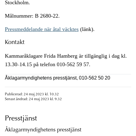
Stockholm.
Målnummer: B 2680-22.
Pressmeddelande när åtal väcktes
(länk).
Kontakt
Kammaråklagare Frida Hamberg är tillgänglig i dag kl.
13.30
14.15 på telefon 010-562 59 57.
–
Åklagarmyndighetens presstjänst, 010-562 50 20
Publicerad: 24 maj 2023 kl. 10.32
Senast ändrad: 24 maj 2023 kl. 9.32
Presstjänst
Åklagarmyndighetens presstjänst