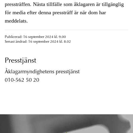
pressträffen. Nästa tillfälle som åklagaren är tillgänglig
för media efter denna pressträff är när dom har
meddelats.
Publicerad: 16 september 2024 kl. 9.00
Senast ändrad: 16 september 2024 kl. 8.02
Presstjänst
Åklagarmyndighetens presstjänst
010-562 50 20