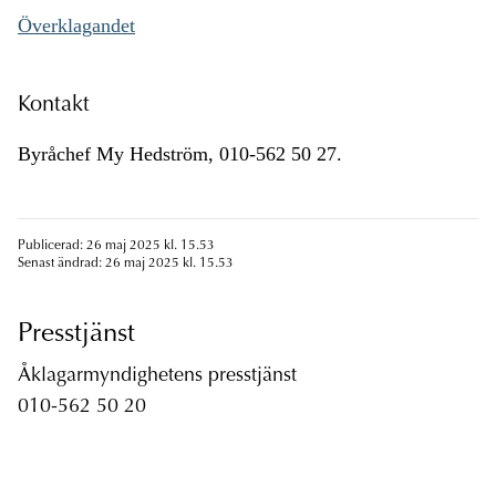
Överklagandet
Kontakt
Byråchef My Hedström, 010-562 50 27.
Publicerad: 26 maj 2025 kl. 15.53
Senast ändrad: 26 maj 2025 kl. 15.53
Presstjänst
Åklagarmyndighetens presstjänst
010-562 50 20