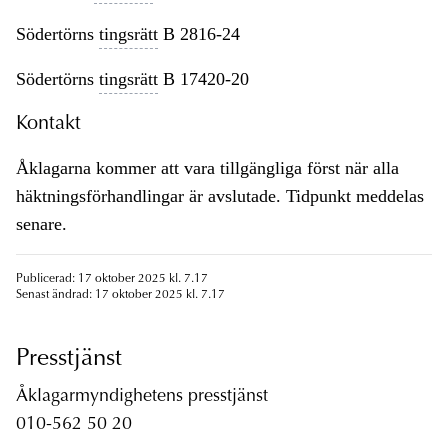
Södertörns
tingsrätt
B 2816-24
Södertörns
tingsrätt
B 17420-20
Kontakt
Åklagarna kommer att vara tillgängliga först när alla
häktningsförhandlingar är avslutade. Tidpunkt meddelas
senare.
Publicerad: 17 oktober 2025 kl. 7.17
Senast ändrad: 17 oktober 2025 kl. 7.17
Presstjänst
Åklagarmyndighetens presstjänst
010-562 50 20