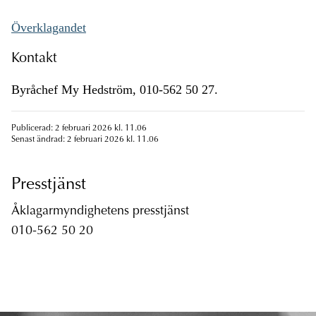
Överklagandet
Kontakt
Byråchef My Hedström, 010-562 50 27.
Publicerad: 2 februari 2026 kl. 11.06
Senast ändrad: 2 februari 2026 kl. 11.06
Presstjänst
Åklagarmyndighetens presstjänst
010-562 50 20