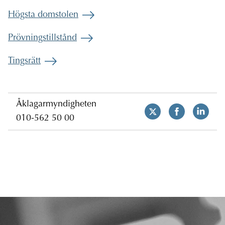
Högsta domstolen
Prövningstillstånd
Tingsrätt
Åklagarmyndigheten
010-562 50 00