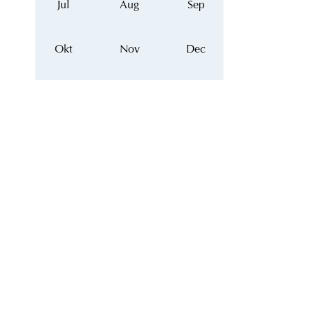
Jul
Aug
Sep
Okt
Nov
Dec