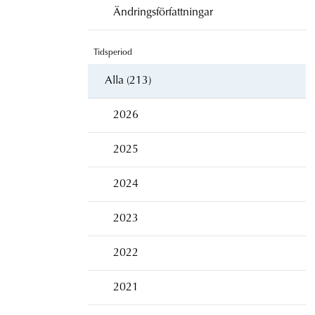
Ändringsförfattningar
Tidsperiod
Alla (213)
2026
2025
2024
2023
2022
2021