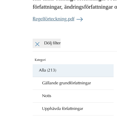
författningar, ändringsförfattningar 
Regelförteckning.pdf
Dölj filter
Kategori
Alla (213)
Gällande grundförfattningar
Notis
Upphävda författningar