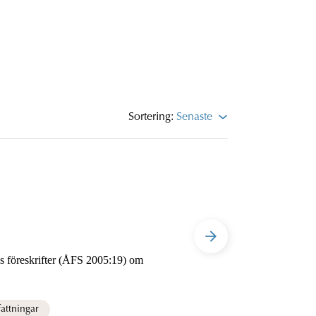
Sortering:
Senaste
attningar