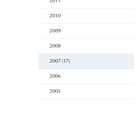
2011
2010
2009
2008
2007 (17)
2006
2005