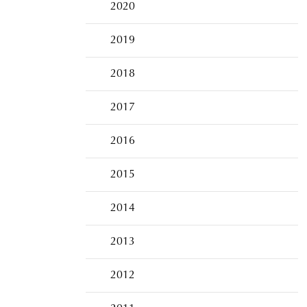
2020
2019
2018
2017
2016
2015
2014
2013
2012