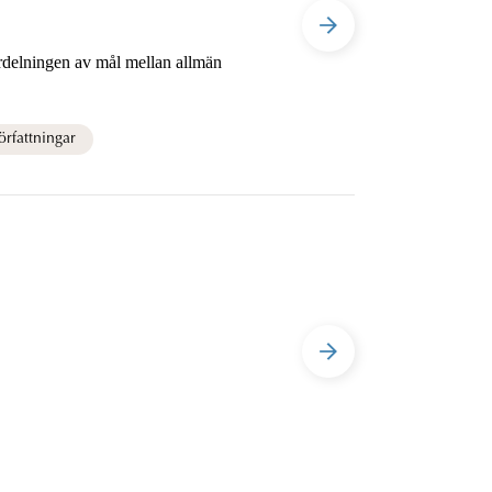
rfattningar