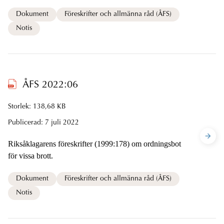
Dokument
Föreskrifter och allmänna råd (ÅFS)
Notis
ÅFS 2022:06
Storlek: 138,68 KB
Publicerad:
7 juli 2022
Riksåklagarens föreskrifter (1999:178) om ordningsbot
för vissa brott.
Dokument
Föreskrifter och allmänna råd (ÅFS)
Notis