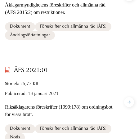
Åklagarmyndighetens föreskrifter och allmänna råd
(ÅFS 2015:2) om restriktioner.
Dokument
Föreskrifter och allmänna råd (ÅFS)
Ändringsförfattningar
ÅFS 2021:01
Storlek: 25,77 KB
Publicerad:
18 januari 2021
Riksåklagarens föreskrifter (1999:178) om ordningsbot
för vissa brott.
Dokument
Föreskrifter och allmänna råd (ÅFS)
Notis