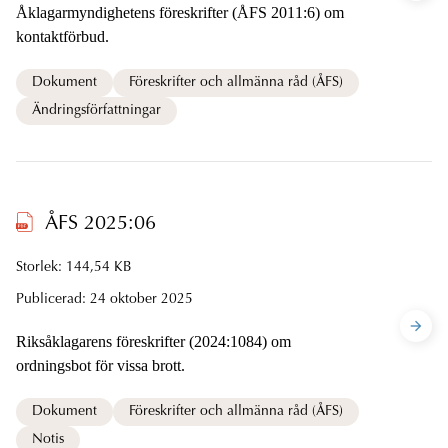
Åklagarmyndighetens föreskrifter (ÅFS 2011:6) om
kontaktförbud.
Dokument
Föreskrifter och allmänna råd (ÅFS)
Ändringsförfattningar
ÅFS 2025:06
Storlek: 144,54 KB
Publicerad:
24 oktober 2025
Riksåklagarens föreskrifter (2024:1084) om
ordningsbot för vissa brott.
Dokument
Föreskrifter och allmänna råd (ÅFS)
Notis