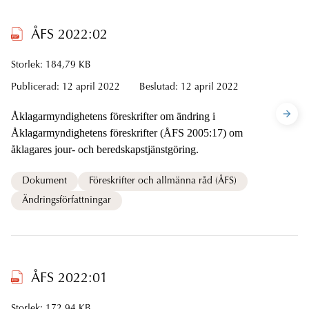
ÅFS 2022:02
Storlek: 184,79 KB
Publicerad:
12 april 2022
Beslutad:
12 april 2022
Åklagarmyndighetens föreskrifter om ändring i
Åklagarmyndighetens föreskrifter (ÅFS 2005:17) om
åklagares jour- och beredskapstjänstgöring.
Dokument
Föreskrifter och allmänna råd (ÅFS)
Ändringsförfattningar
ÅFS 2022:01