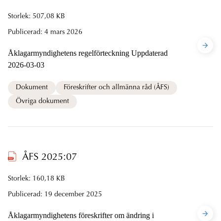
Storlek: 507,08 KB
Publicerad:
4 mars 2026
Åklagarmyndighetens regelförteckning Uppdaterad
2026-03-03
Dokument
Föreskrifter och allmänna råd (ÅFS)
Övriga dokument
ÅFS 2025:07
Storlek: 160,18 KB
Publicerad:
19 december 2025
Åklagarmyndighetens föreskrifter om ändring i