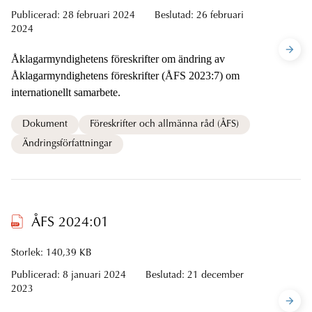
Publicerad:
28 februari 2024
Beslutad:
26 februari
2024
Åklagarmyndighetens föreskrifter om ändring av
Åklagarmyndighetens föreskrifter (ÅFS 2023:7) om
internationellt samarbete.
Dokument
Föreskrifter och allmänna råd (ÅFS)
Ändringsförfattningar
ÅFS 2024:01
Storlek: 140,39 KB
Publicerad:
8 januari 2024
Beslutad:
21 december
2023