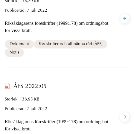
Storlek: 138,29 KB
Publicerad:
7 juli 2022
Riksåklagarens föreskrifter (1999:178) om ordningsbot
för vissa brott.
Dokument
Föreskrifter och allmänna råd (ÅFS)
Notis
ÅFS 2022:05
Storlek: 138,95 KB
Publicerad:
7 juli 2022
Riksåklagarens föreskrifter (1999:178) om ordningsbot
för vissa brott.