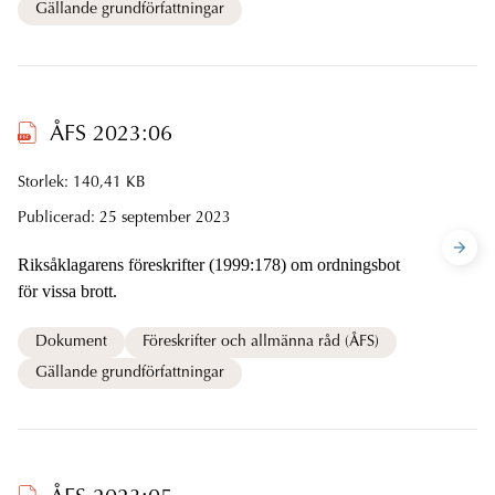
Gällande grundförfattningar
ÅFS 2023:06
Storlek: 140,41 KB
Publicerad:
25 september 2023
Riksåklagarens föreskrifter (1999:178) om ordningsbot
för vissa brott.
Dokument
Föreskrifter och allmänna råd (ÅFS)
Gällande grundförfattningar