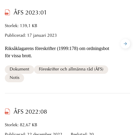
ÅFS 2023:01
Storlek: 139,1 KB
Publicerad:
17 januari 2023
Riksåklagarens föreskrifter (1999:178) om ordningsbot
för vissa brott.
Dokument
Föreskrifter och allmänna råd (ÅFS)
Notis
ÅFS 2022:08
Storlek: 82,67 KB