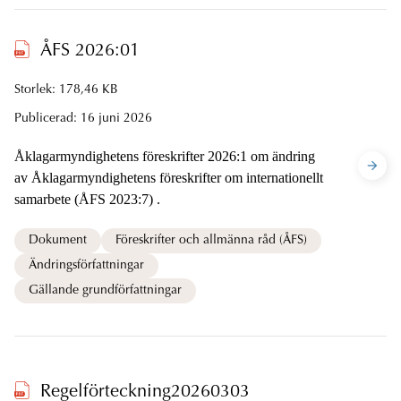
ÅFS 2026:01
Storlek: 178,46 KB
Publicerad:
16 juni 2026
Åklagarmyndighetens föreskrifter 2026:1 om ändring
av Åklagarmyndighetens föreskrifter om internationellt
samarbete (ÅFS 2023:7) .
Dokument
Föreskrifter och allmänna råd (ÅFS)
Ändringsförfattningar
Gällande grundförfattningar
Regelförteckning20260303