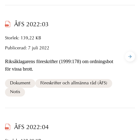
ÅFS 2022:03
Storlek: 139,22 KB
Publicerad:
7 juli 2022
Riksåklagarens föreskrifter (1999:178) om ordningsbot
för vissa brott.
Dokument
Föreskrifter och allmänna råd (ÅFS)
Notis
ÅFS 2022:04