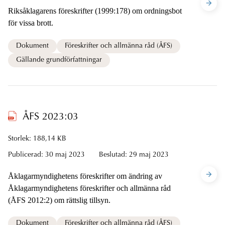
Riksåklagarens föreskrifter (1999:178) om ordningsbot
för vissa brott.
Dokument
Föreskrifter och allmänna råd (ÅFS)
Gällande grundförfattningar
ÅFS 2023:03
Storlek: 188,14 KB
Publicerad:
30 maj 2023
Beslutad:
29 maj 2023
Åklagarmyndighetens föreskrifter om ändring av
Åklagarmyndighetens föreskrifter och allmänna råd
(ÅFS 2012:2) om rättslig tillsyn.
Dokument
Föreskrifter och allmänna råd (ÅFS)