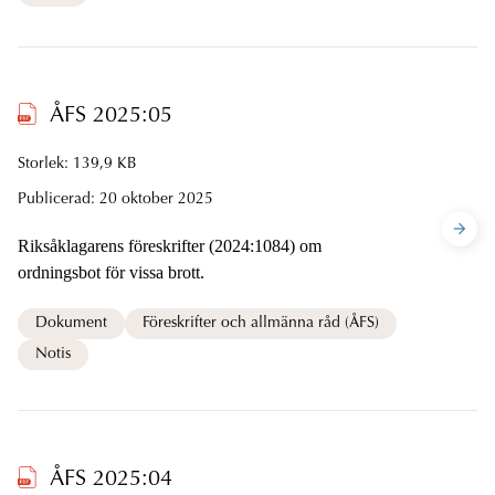
ÅFS 2025:05
Storlek: 139,9 KB
Publicerad:
20 oktober 2025
Riksåklagarens föreskrifter (2024:1084) om
ordningsbot för vissa brott.
Dokument
Föreskrifter och allmänna råd (ÅFS)
Notis
ÅFS 2025:04