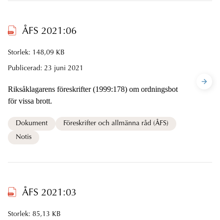
ÅFS 2021:06
Storlek: 148,09 KB
Publicerad:
23 juni 2021
Riksåklagarens föreskrifter (1999:178) om ordningsbot
för vissa brott.
Dokument
Föreskrifter och allmänna råd (ÅFS)
Notis
ÅFS 2021:03
Storlek: 85,13 KB