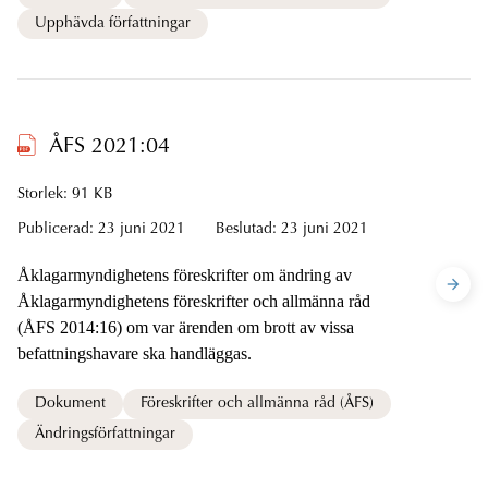
Upphävda författningar
ÅFS 2021:04
Storlek: 91 KB
Publicerad:
23 juni 2021
Beslutad:
23 juni 2021
Åklagarmyndighetens föreskrifter om ändring av
Åklagarmyndighetens föreskrifter och allmänna råd
(ÅFS 2014:16) om var ärenden om brott av vissa
befattningshavare ska handläggas.
Dokument
Föreskrifter och allmänna råd (ÅFS)
Ändringsförfattningar