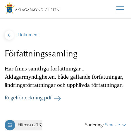
Dokument
Författningssamling
Här finns samtliga författningar i
Åklagarmyndigheten, både gällande författningar,
ändringsförfattningar och upphävda författningar.
Regelförteckning.pdf
Filtrera (213)
Sortering:
Senaste