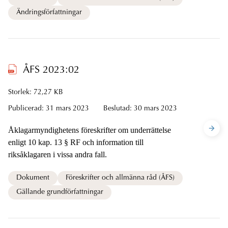
Ändringsförfattningar
ÅFS 2023:02
Storlek: 72,27 KB
Publicerad:
31 mars 2023
Beslutad:
30 mars 2023
Åklagarmyndighetens föreskrifter om underrättelse
enligt 10 kap. 13 § RF och information till
riksåklagaren i vissa andra fall.
Dokument
Föreskrifter och allmänna råd (ÅFS)
Gällande grundförfattningar