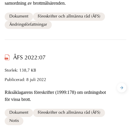
samordning av brottmålsärenden.
Dokument
Föreskrifter och allmänna råd (ÅFS)
Ändringsförfattningar
ÅFS 2022:07
Storlek: 138,7 KB
Publicerad:
8 juli 2022
Riksåklagarens föreskrifter (1999:178) om ordningsbot
för vissa brott.
Dokument
Föreskrifter och allmänna råd (ÅFS)
Notis