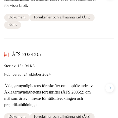
för vissa brott.
Dokument
Föreskrifter och allmänna råd (ÅFS)
Notis
ÅFS 2024:05
Storlek: 154,94 KB
Publicerad:
21 oktober 2024
Åklagarmyndighetens föreskrifter om upphävande av
Åklagarmyndighetens föreskrifter (ÅFS 2005:2) om
mål som är av intresse för rättsutvecklingen och
prejudikatbildningen.
Dokument
Föreskrifter och allmänna råd (ÅFS)