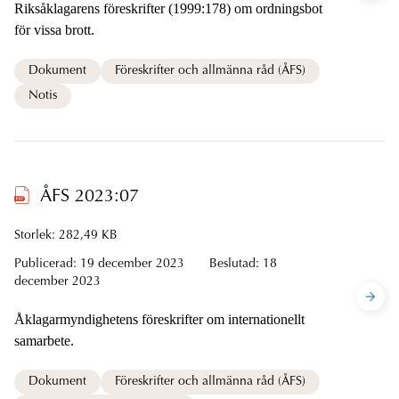
Riksåklagarens föreskrifter (1999:178) om ordningsbot
för vissa brott.
Dokument
Föreskrifter och allmänna råd (ÅFS)
Notis
ÅFS 2023:07
Storlek: 282,49 KB
Publicerad:
19 december 2023
Beslutad:
18
december 2023
Åklagarmyndighetens föreskrifter om internationellt
samarbete.
Dokument
Föreskrifter och allmänna råd (ÅFS)