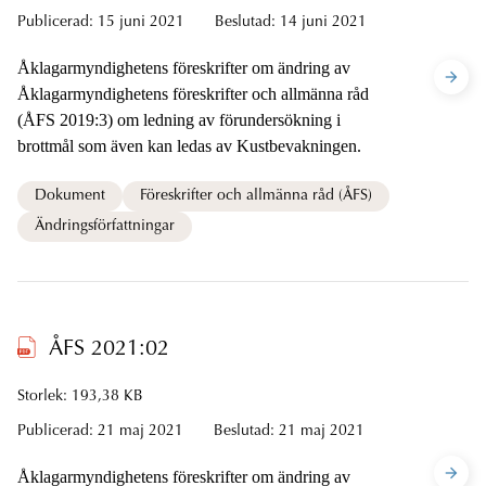
Publicerad:
15 juni 2021
Beslutad:
14 juni 2021
Åklagarmyndighetens föreskrifter om ändring av
Åklagarmyndighetens föreskrifter och allmänna råd
(ÅFS 2019:3) om ledning av förundersökning i
brottmål som även kan ledas av Kustbevakningen.
Dokument
Föreskrifter och allmänna råd (ÅFS)
Ändringsförfattningar
ÅFS 2021:02
Storlek: 193,38 KB
Publicerad:
21 maj 2021
Beslutad:
21 maj 2021
Åklagarmyndighetens föreskrifter om ändring av