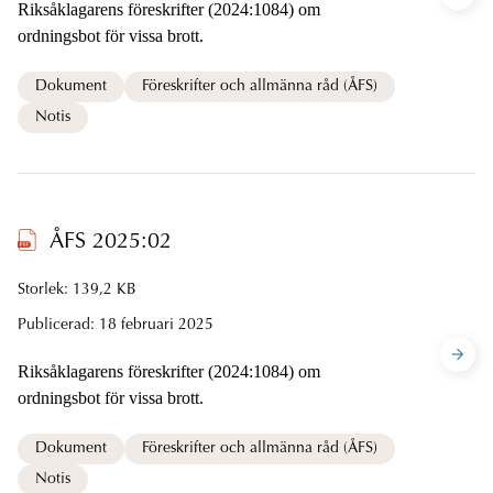
Riksåklagarens föreskrifter (2024:1084) om
ordningsbot för vissa brott.
Dokument
Föreskrifter och allmänna råd (ÅFS)
Notis
ÅFS 2025:02
Storlek: 139,2 KB
Publicerad:
18 februari 2025
Riksåklagarens föreskrifter (2024:1084) om
ordningsbot för vissa brott.
Dokument
Föreskrifter och allmänna råd (ÅFS)
Notis