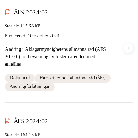
ÅFS 2024:03
Storlek: 117,58 KB
Publicerad:
10 oktober 2024
Ändring i Åklagarmyndighetens allmänna råd (ÅFS
2010:6) för bevakning av frister i ärenden med
anhållna.
Dokument
Föreskrifter och allmänna råd (ÅFS)
Ändringsförfattningar
ÅFS 2024:02
Storlek: 164,15 KB