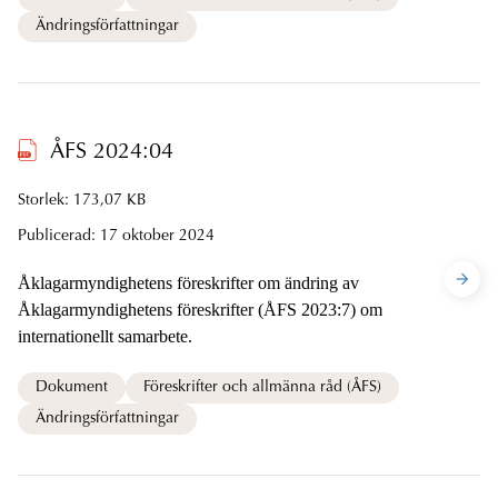
Ändringsförfattningar
ÅFS 2024:04
Storlek: 173,07 KB
Publicerad:
17 oktober 2024
Åklagarmyndighetens föreskrifter om ändring av
Åklagarmyndighetens föreskrifter (ÅFS 2023:7) om
internationellt samarbete.
Dokument
Föreskrifter och allmänna råd (ÅFS)
Ändringsförfattningar