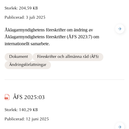
Storlek: 204,59 KB
Publicerad:
3 juli 2025
Åklagarmyndighetens föreskrifter om ändring av
Åklagarmyndighetens föreskrifter (ÅFS 2023:7) om
internationellt samarbete.
Dokument
Föreskrifter och allmänna råd (ÅFS)
Ändringsförfattningar
ÅFS 2025:03
Storlek: 140,29 KB
Publicerad:
12 juni 2025