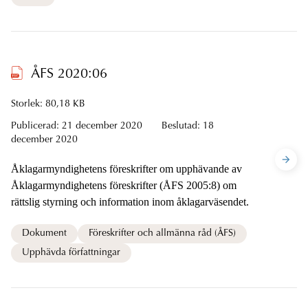
ÅFS 2020:06
Storlek: 80,18 KB
Publicerad:
21 december 2020
Beslutad:
18
december 2020
Åklagarmyndighetens föreskrifter om upphävande av
Åklagarmyndighetens föreskrifter (ÅFS 2005:8) om
rättslig styrning och information inom åklagarväsendet.
Dokument
Föreskrifter och allmänna råd (ÅFS)
Upphävda författningar