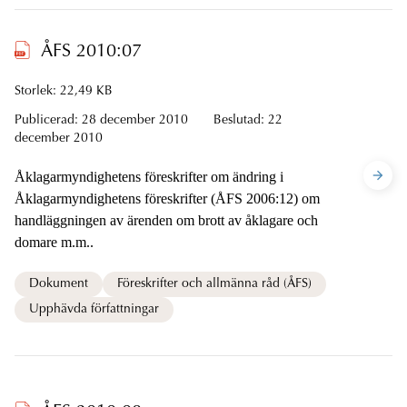
ÅFS 2010:07
Storlek: 22,49 KB
Publicerad:
28 december 2010
Beslutad:
22
december 2010
Åklagarmyndighetens föreskrifter om ändring i
Åklagarmyndighetens föreskrifter (ÅFS 2006:12) om
handläggningen av ärenden om brott av åklagare och
domare m.m..
Dokument
Föreskrifter och allmänna råd (ÅFS)
Upphävda författningar