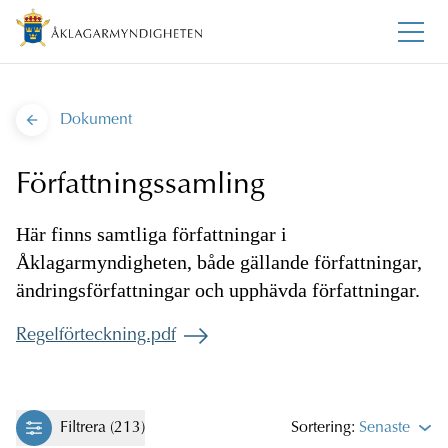
Dokument
Författningssamling
Här finns samtliga författningar i
Åklagarmyndigheten, både gällande författningar,
ändringsförfattningar och upphävda författningar.
Regelförteckning.pdf
Filtrera (213)
Sortering:
Senaste