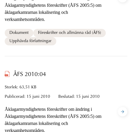
Åklagarmyndighetens föreskrifter (ÅFS 2005:5) om
åklagarkamrarnas lokalisering och
verksamhetsområden.
Dokument
Föreskrifter och allmänna råd (ÅFS)
Upphävda författningar
ÅFS 2010:04
Storlek: 63,51 KB
Publicerad:
15 juni 2010
Beslutad:
15 juni 2010
Åklagarmyndighetens föreskrifter om ändring i
Åklagarmyndighetens föreskrifter (ÅFS 2005:5) om
åklagarkamrarnas lokalisering och
verksamhetsområden.