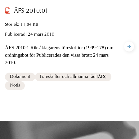
ÅFS 2010:01
Storlek: 11,84 KB
Publicerad:
24 mars 2010
ÅFS 2010:1 Riksåklagarens föreskrifter (1999:178) om
ordningsbot för Publicerades den vissa brott; 24 mars
2010.
Dokument
Föreskrifter och allmänna råd (ÅFS)
Notis