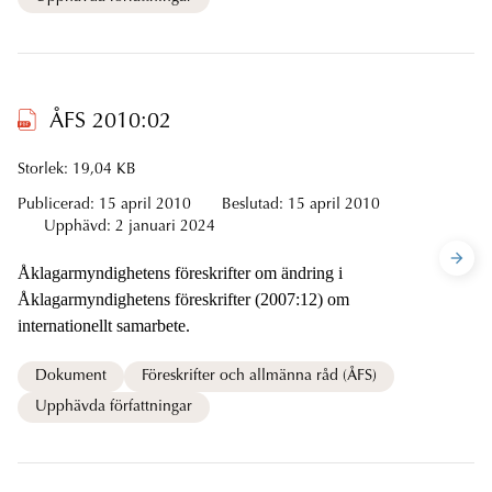
ÅFS 2010:02
Storlek: 19,04 KB
Publicerad:
15 april 2010
Beslutad:
15 april 2010
Upphävd:
2 januari 2024
Åklagarmyndighetens föreskrifter om ändring i
Åklagarmyndighetens föreskrifter (2007:12) om
internationellt samarbete.
Dokument
Föreskrifter och allmänna råd (ÅFS)
Upphävda författningar