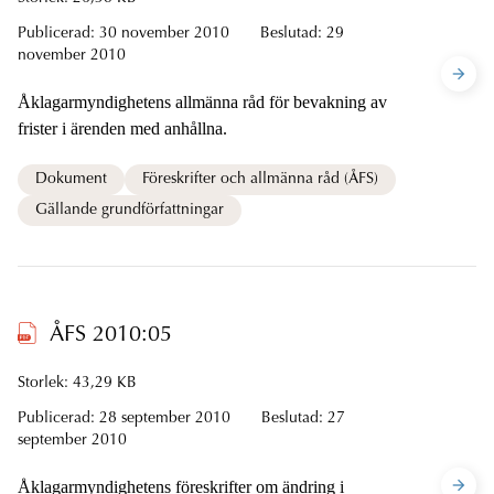
Publicerad:
30 november 2010
Beslutad:
29
november 2010
Åklagarmyndighetens allmänna råd för bevakning av
frister i ärenden med anhållna.
Dokument
Föreskrifter och allmänna råd (ÅFS)
Gällande grundförfattningar
ÅFS 2010:05
Storlek: 43,29 KB
Publicerad:
28 september 2010
Beslutad:
27
september 2010
Åklagarmyndighetens föreskrifter om ändring i