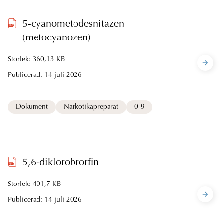
5-cyanometodesnitazen
(metocyanozen)
Storlek: 360,13 KB
Publicerad:
14 juli 2026
Dokument
Narkotikapreparat
0-9
5,6-diklorobrorfin
Storlek: 401,7 KB
Publicerad:
14 juli 2026