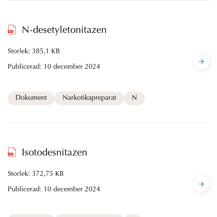
N-desetyletonitazen
Storlek: 385,1 KB
Publicerad:
10 december 2024
Dokument
Narkotikapreparat
N
Isotodesnitazen
Storlek: 372,75 KB
Publicerad:
10 december 2024