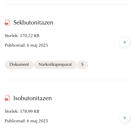
Sekbutonitazen
Storlek: 370,22 KB
Publicerad:
6 maj 2025
Dokument
Narkotikapreparat
S
Isobutonitazen
Storlek: 378,99 KB
Publicerad:
6 maj 2025