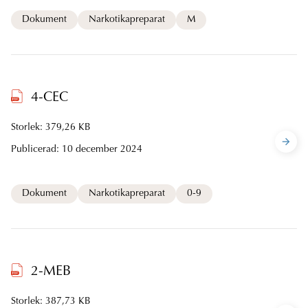
Dokument
Narkotikapreparat
M
4-CEC
Storlek: 379,26 KB
Publicerad:
10 december 2024
Dokument
Narkotikapreparat
0-9
2-MEB
Storlek: 387,73 KB