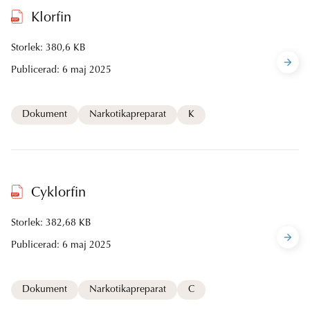
Klorfin
Storlek: 380,6 KB
Publicerad:
6 maj 2025
Dokument
Narkotikapreparat
K
Cyklorfin
Storlek: 382,68 KB
Publicerad:
6 maj 2025
Dokument
Narkotikapreparat
C