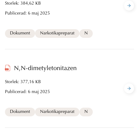
Storlek: 384,62 KB
Publicerad:
6 maj 2025
Dokument
Narkotikapreparat
N
N,N-dimetyletonitazen
Storlek: 377,16 KB
Publicerad:
6 maj 2025
Dokument
Narkotikapreparat
N