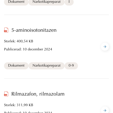
Dokument
Narkotikapreparat
I
5-aminoisotonitazen
Storlek: 400,54 KB
Publicerad:
10 december 2024
Dokument
Narkotikapreparat
0-9
Rilmazafon, rilmazolam
Storlek: 311,99 KB