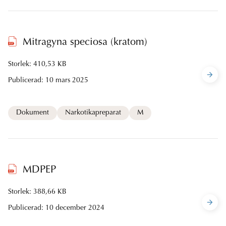
Mitragyna speciosa (kratom)
Storlek: 410,53 KB
Publicerad:
10 mars 2025
Dokument
Narkotikapreparat
M
MDPEP
Storlek: 388,66 KB
Publicerad:
10 december 2024