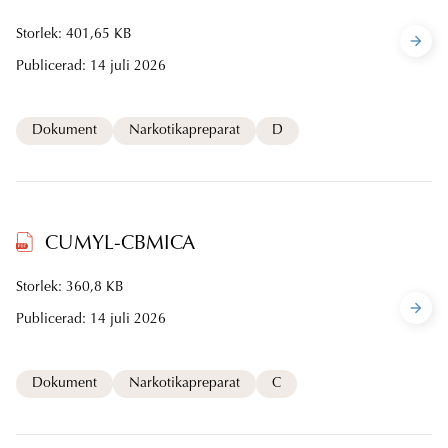
Storlek: 401,65 KB
Publicerad:
14 juli 2026
Dokument
Narkotikapreparat
D
CUMYL-CBMICA
Storlek: 360,8 KB
Publicerad:
14 juli 2026
Dokument
Narkotikapreparat
C