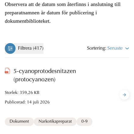
Observera att de datum som återfinns i anslutning till
preparatnamnen är datum för publicering i
dokumentbiblioteket.
Filtrera (417)
Sortering:
Senaste
5-cyanoprotodesnitazen
(protocyanozen)
Storlek: 359,26 KB
Publicerad:
14 juli 2026
Dokument
Narkotikapreparat
0-9