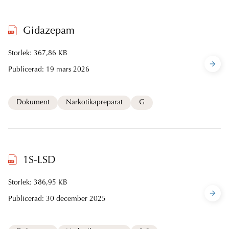
Gidazepam
Storlek: 367,86 KB
Publicerad:
19 mars 2026
Dokument
Narkotikapreparat
G
1S-LSD
Storlek: 386,95 KB
Publicerad:
30 december 2025