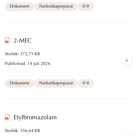
Dokument
Narkotikapreparat
0-9
2-MEC
Storlek: 372,71 KB
Publicerad:
14 juli 2026
Dokument
Narkotikapreparat
0-9
Etylbromazolam
Storlek: 356,64 KB