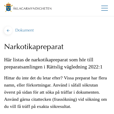
Dokument
Narkotikapreparat
Här listas de narkotikapreparat som hör till
preparatsamlingen i Rättslig vägledning 2022:1
Hittar du inte det du letar efter? Vissa preparat har flera
namn, eller förkortningar. Använd i såfall sökrutan
överst på sidan för att söka på träffar i dokumenten.
Använd gärna citattecken (frassökning) vid sökning om
du vill få träff på exakta sökresultat.