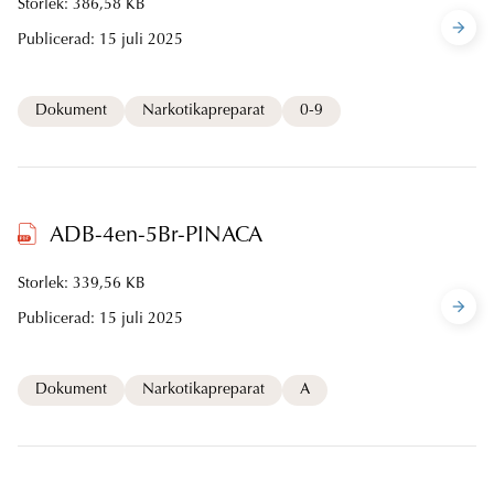
Storlek: 386,58 KB
Publicerad:
15 juli 2025
Dokument
Narkotikapreparat
0-9
ADB-4en-5Br-PINACA
Storlek: 339,56 KB
Publicerad:
15 juli 2025
Dokument
Narkotikapreparat
A