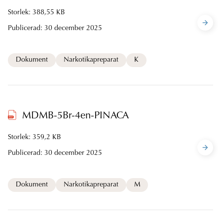
Storlek: 388,55 KB
Publicerad:
30 december 2025
Dokument
Narkotikapreparat
K
MDMB-5Br-4en-PINACA
Storlek: 359,2 KB
Publicerad:
30 december 2025
Dokument
Narkotikapreparat
M