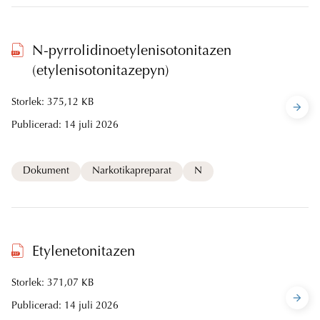
N-pyrrolidinoetylenisotonitazen
(etylenisotonitazepyn)
Storlek: 375,12 KB
Publicerad:
14 juli 2026
Dokument
Narkotikapreparat
N
Etylenetonitazen
Storlek: 371,07 KB
Publicerad:
14 juli 2026