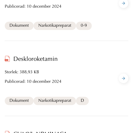
Publicerad:
10 december 2024
Dokument
Narkotikapreparat
0-9
Deskloroketamin
Storlek: 388,93 KB
Publicerad:
10 december 2024
Dokument
Narkotikapreparat
D