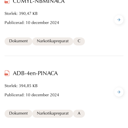
CUMYL-NBMINACA
Storlek: 390,47 KB
Publicerad:
10 december 2024
Dokument
Narkotikapreparat
C
ADB-4en-PINACA
Storlek: 394,85 KB
Publicerad:
10 december 2024
Dokument
Narkotikapreparat
A