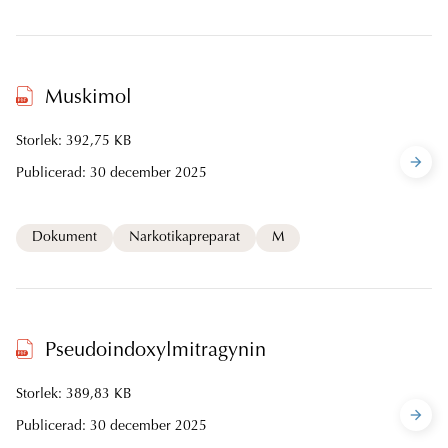
Muskimol
Storlek: 392,75 KB
Publicerad:
30 december 2025
Dokument
Narkotikapreparat
M
Pseudoindoxylmitragynin
Storlek: 389,83 KB
Publicerad:
30 december 2025