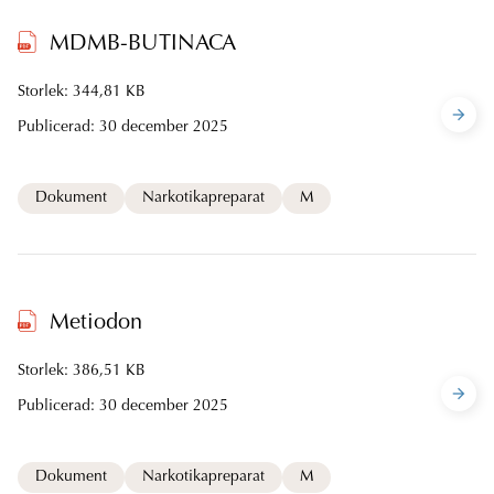
MDMB-BUTINACA
Storlek: 344,81 KB
Publicerad:
30 december 2025
Dokument
Narkotikapreparat
M
Metiodon
Storlek: 386,51 KB
Publicerad:
30 december 2025
Dokument
Narkotikapreparat
M