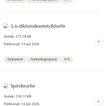
5,6-diklorodesmetylklorfin
Storlek: 375,18 KB
Publicerad:
14 juli 2026
Dokument
Narkotikapreparat
0-9
Spirobrorfin
Storlek: 359,13 KB
Publicerad:
14 juli 2026