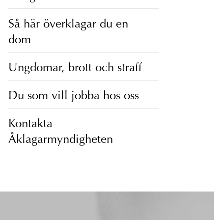
Så här överklagar du en
dom
Ungdomar, brott och straff
Du som vill jobba hos oss
Kontakta
Åklagarmyndigheten